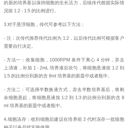
的新的培养基以保持细胞的生长活力，后续传代根据实际情
况按 1:2 - 1:5 的比例进行。
3.对于悬浮细胞，传代可参考以下方法：
- 注：次传代推荐传代比例为 1:2，以后传代比例可根据客户
需要自行决定。
- 方法一：收集细胞，1000RPM 条件下离心 4 分钟，弃去
上清液，补加 1 - 2mL 培养液后吹匀，将细胞悬液按 1:2 到
1:5 的比例分到新的含 8ml 培养基的新皿中或者瓶中。
- 方法二：可选择半数换液方式，弃去半数培养基后，将剩
余细胞悬起，将细胞悬液按 1:2 到 1:3 的比例分到新的含 8
ml 培养基的新皿中或者瓶中。
4.细胞冻存：收到细胞后建议在培养前 3 代时冻存一批细胞
种子以备后续实验使用。