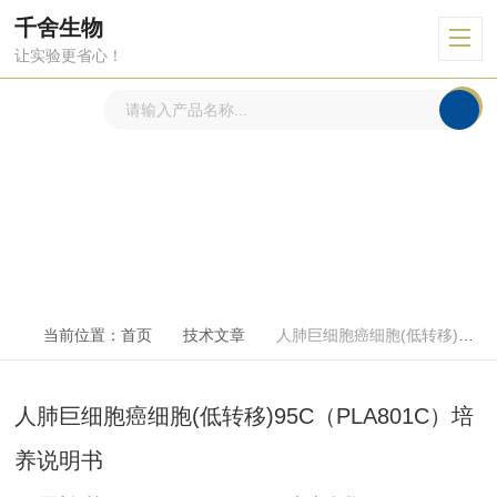
千舍生物
让实验更省心！
技术文章
ARTICLE
当前位置：
首页
技术文章
人肺巨细胞癌细胞(低转移)95C（PLA801C）培养说明书
人肺巨细胞癌细胞(低转移)95C（PLA801C）培
养说明书