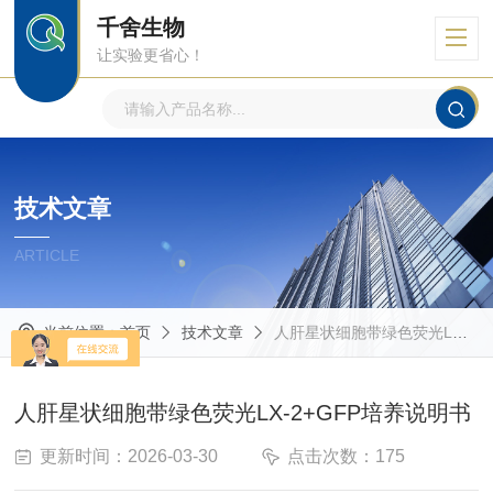
千舍生物
让实验更省心！
技术文章
ARTICLE
当前位置：
首页
技术文章
人肝星状细胞带绿色荧光LX-2+GFP培养说明书
人肝星状细胞带绿色荧光LX-2+GFP培养说明书
更新时间：2026-03-30
点击次数：175