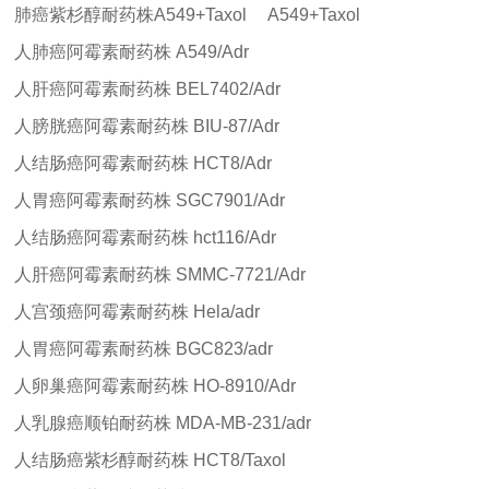
肺癌紫杉醇耐药株
A549+Taxol
A549+Taxol
人肺癌阿霉素耐药株
A549/Adr
人肝癌阿霉素耐药株
BEL7402/Adr
人膀胱癌阿霉素耐药株
BIU-87/Adr
人结肠癌阿霉素耐药株
HCT8/Adr
人胃癌阿霉素耐药株
SGC7901/Adr
人结肠癌阿霉素耐药株
hct116/Adr
人肝癌阿霉素耐药株
SMMC-7721/Adr
人宫颈癌阿霉素耐药株
Hela/adr
人胃癌阿霉素耐药株
BGC823/adr
人卵巢癌阿霉素耐药株
HO-8910/Adr
人乳腺癌顺铂耐药株
MDA-MB-231/adr
人结肠癌紫杉醇耐药株
HCT8/Taxol