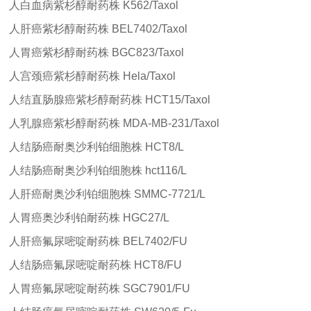
人白血病紫杉醇耐药株
K562/Taxol
人肝癌紫杉醇耐药株
BEL7402/Taxol
人胃癌紫杉醇耐药株
BGC823/Taxol
人宫颈癌紫杉醇耐药株
Hela/Taxol
人结直肠腺癌紫杉醇耐药株
HCT15/Taxol
人乳腺癌紫杉醇耐药株
MDA-MB-231/Taxol
人结肠癌耐奥沙利铂细胞株
HCT8/L
人结肠癌耐奥沙利铂细胞株
hct116/L
人肝癌耐奥沙利铂细胞株
SMMC-7721/L
人胃癌奥沙利铂耐药株
HGC27/L
人肝癌氟尿嘧啶耐药株
BEL7402/FU
人结肠癌氟尿嘧啶耐药株
HCT8/FU
人胃癌氟尿嘧啶耐药株
SGC7901/FU