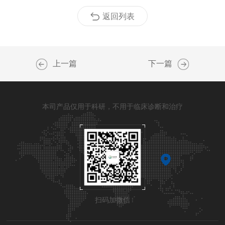
返回列表
上一篇
下一篇
本司产品仅用于科研，不用于临床诊断和治疗
扫码加微信