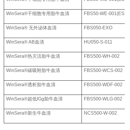
WinSera®干细胞专用胎牛血清
FBS50-WE-001(ES)
WinSera® 无外泌体血清
FBS050-EXO
WinSera® AB血清
HU050-S-011
WinSera®热灭活胎牛血清
FBS500-WH-002
WinSera®碳吸附胎牛血清
FBS500-WCS-002
WinSera®透析胎牛血清
FBS500-WDF-002
WinSera®超低IGg胎牛血清
FBS500-WLG-002
WinSera®新生牛血清
NCS500-W-002