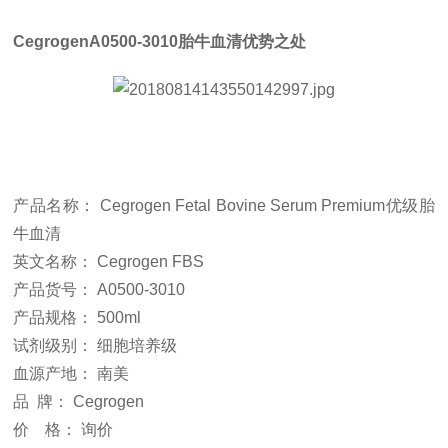
CegrogenA0500-3010胎牛血清优势之处
产品名称：
Cegrogen Fetal Bovine Serum Premium优级胎
牛血清
英文名称：
Cegrogen FBS
产品货号：
A0500-3010
产品规格：
500ml
试剂级别：
细胞培养级
血源产地：
南美
品
牌： Cegrogen
价
格： 询价