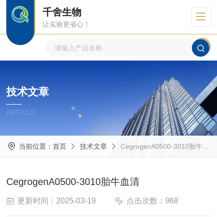
千舍生物
让实验更省心！
技术文章
ARTICLE
当前位置：
首页
技术文章
CegrogenA0500-3010胎牛血清
CegrogenA0500-3010胎牛血清
更新时间：2025-03-19
点击次数：968