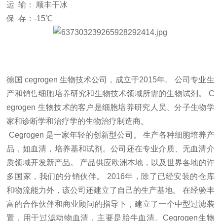
运
输：
顺丰干冰
保
存：-15℃
德国
cegrogen 生物技术公司，成立于2015年。 公司专业生
产和销售细胞培养研究和生物技术领域所需的生物试剂。 C
egrogen 生物技术的客户是细胞培养研究人员、分子生物学
家和诊断学和治疗学的生物治疗制造商。
Cegrogen 是一家年轻的创新型公司。 生产各种细胞培养产
品，如血清，培养基和试剂。公司还在专业介质、无血清介
质领域开发新产品。 产品供应欧洲本地，以及世界各地的许
多国家，我们的分销伙伴。 2016年，除了已经安装的仓库
和物流能力外，该公司还建立了自己的生产基地。 在经验丰
富的合作伙伴和商业顾问的指导下，建立了一个中型过滤装
置，用于过滤动物血清，主要是胎牛血清。Cegrogen生物