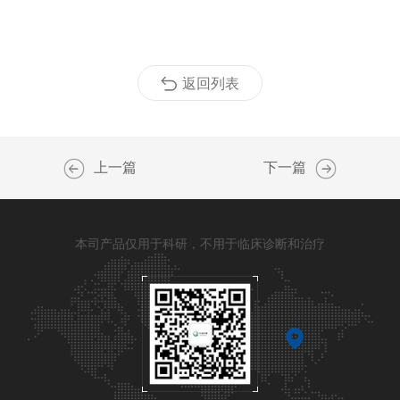
返回列表
上一篇
下一篇
本司产品仅用于科研，不用于临床诊断和治疗