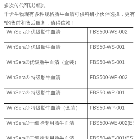
多次传代可以消除。
千舍生物现有多种规格胎牛血清可供科研小伙伴选择，更有
*的售前和售后服务，值得信赖！
WinSera® 优级胎牛血清
FBS500-WS-002
WinSera® 优级胎牛血清
FBS50-WS-001
WinSera®优级胎牛血清（盒装）
FBS50-WS-001
WinSera® 特级胎牛血清
FBS500-WP-002
WinSera® 特级胎牛血清
FBS50-WP-001
WinSera® 特级胎牛血清（盒装）
FBS50-WP-001
WinSera®干细胞专用胎牛血清
FBS500-WE-002(ES)
WinSera®干细胞专用胎牛血清
FBS50-WE-001(ES)