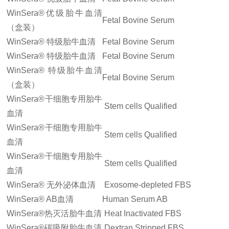
WinSera®优级胎牛血清
Fetal Bovine Serum
（盒装）
WinSera® 特级胎牛血清
Fetal Bovine Serum
WinSera® 特级胎牛血清
Fetal Bovine Serum
WinSera® 特级胎牛血清
Fetal Bovine Serum
（盒装）
WinSera®干细胞专用胎牛
Stem cells Qualified
血清
WinSera®干细胞专用胎牛
Stem cells Qualified
血清
WinSera®干细胞专用胎牛
Stem cells Qualified
血清
WinSera® 无外泌体血清
Exosome-depleted FBS
WinSera® AB血清
Human Serum AB
WinSera®热灭活胎牛血清
Heat Inactivated FBS
WinSera®碳吸附胎牛血清
Dextran Stripped FBS