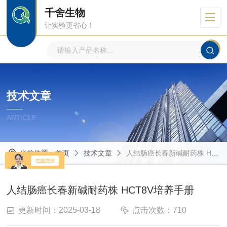
千舍生物
让实验更省心！
技术文章
ARTICLE
当前位置：
首页
技术文章
人结肠癌长春新碱耐药株 HCT8V培养手册
人结肠癌长春新碱耐药株 HCT8V培养手册
更新时间：2025-03-18
点击次数：710