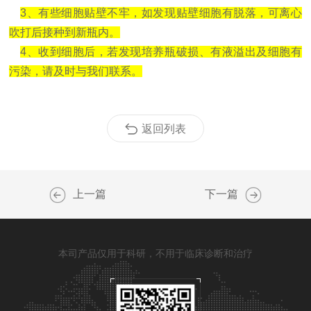
3、有些细胞贴壁不牢，如发现贴壁细胞有脱落，可离心
吹打后接种到新瓶内。
4、收到细胞后，若发现培养瓶破损、有液溢出及细胞有
污染，请及时与我们联系。
返回列表
上一篇
下一篇
本司产品仅用于科研，不用于临床诊断和治疗