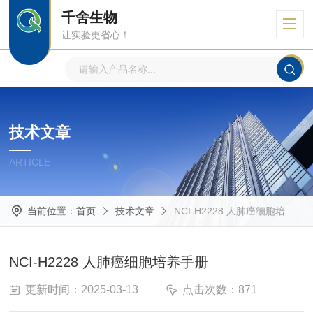
千舍生物
让实验更省心！
技术文章
ARTICLE
当前位置：
首页
技术文章
NCI-H2228 人肺癌细胞培养手册
NCI-H2228 人肺癌细胞培养手册
更新时间：2025-03-13
点击次数：871