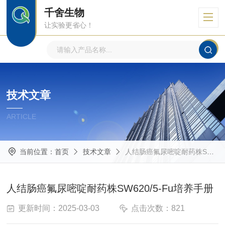
千舍生物
让实验更省心！
技术文章
ARTICLE
当前位置：
首页
技术文章
人结肠癌氟尿嘧啶耐药株SW620/5-Fu培养手册
人结肠癌氟尿嘧啶耐药株SW620/5-Fu培养手册
更新时间：2025-03-03
点击次数：821