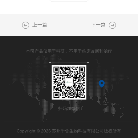
上一篇
下一篇
本司产品仅用于科研，不用于临床诊断和治疗
扫码加微信
Copyright © 2026 苏州千舍生物科技有限公司版权所有