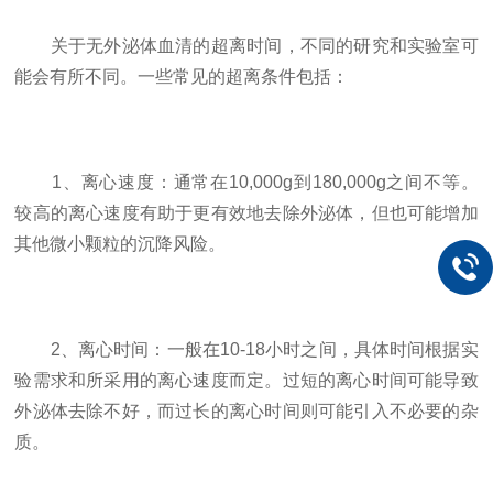
关于无外泌体血清的超离时间，不同的研究和实验室可
能会有所不同。一些常见的超离条件包括：
1、离心速度：通常在10,000g到180,000g之间不等。
较高的离心速度有助于更有效地去除外泌体，但也可能增加
其他微小颗粒的沉降风险。
2、离心时间：一般在10-18小时之间，具体时间根据实
验需求和所采用的离心速度而定。过短的离心时间可能导致
外泌体去除不好，而过长的离心时间则可能引入不必要的杂
质。