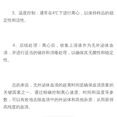
3、温度控制：通常在4℃下进行离心，以保持样品的稳
定性和活性。
4、后续处理：离心后，收集上清液作为无外泌体血
清，并进行适当的储存和消毒处理，以确保其无菌性和稳定
性。
总的来说，无外泌体血清的超离时间是确保血清质量的
关键因素之一。通过精确控制离心速度、时间和温度等参
数，可以有效地去除血清中的外泌体和其他杂质，从而获得
高纯度的血清。