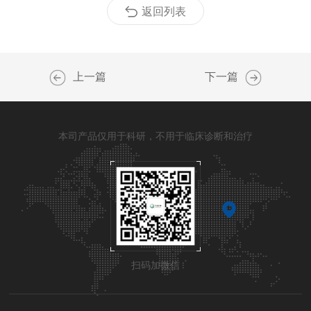
返回列表
上一篇
下一篇
本司产品仅用于科研，不用于临床诊断和治疗
扫码加微信