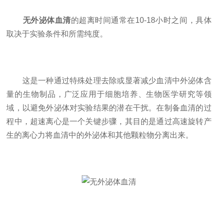
无外泌体血清
的超离时间通常在10-18小时之间，具体
取决于实验条件和所需纯度。
这是一种通过特殊处理去除或显著减少血清中外泌体含
量的生物制品，广泛应用于细胞培养、生物医学研究等领
域，以避免外泌体对实验结果的潜在干扰。在制备血清的过
程中，超速离心是一个关键步骤，其目的是通过高速旋转产
生的离心力将血清中的外泌体和其他颗粒物分离出来。