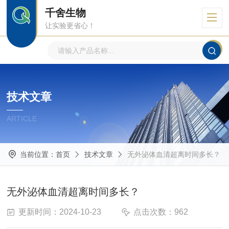
千舍生物
让实验更省心！
技术文章
ARTICLE
当前位置：
首页
技术文章
无外泌体血清超离时间多长？
无外泌体血清超离时间多长？
更新时间：2024-10-23
点击次数：962